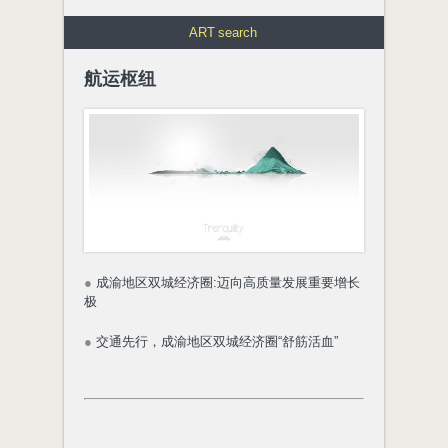
ART
search
航运枢纽
●
成渝地区双城经济圈:迈向高质量发展重要增长
极
●
交通先行，成渝地区双城经济圈“舒筋活血”