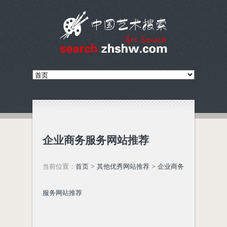
企业商务服务网站推荐
当前位置：
首页
>
其他优秀网站推荐
>
企业商务
服务网站推荐