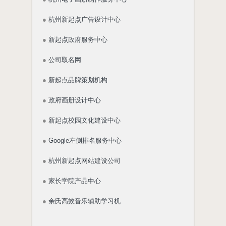
●
杭州新起点广告设计中心
●
新起点政府服务中心
●
公司取名网
●
新起点品牌策划机构
●
政府画册设计中心
●
新起点校园文化建设中心
●
Google左侧排名服务中心
●
杭州新起点网站建设公司
●
家长学院产品中心
●
余氏高效音乐辅助学习机