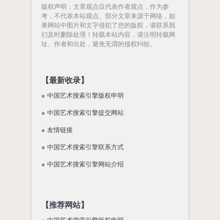
版权声明
：文章观点仅代表作者观点，作为参
考，不代表本站观点。部分文章来源于网络，如
果网站中图片和文字侵犯了您的版权，请联系我
们及时删除处理！转载本站内容，请注明转载网
址、作者和出处，避免无谓的侵权纠纷。
【最新收录】
●
中国艺术搜索引擎版权申明
●
中国艺术搜索引擎提交网站
●
友情链接
●
中国艺术搜索引擎联系方式
●
中国艺术搜索引擎网站介绍
【推荐网站】