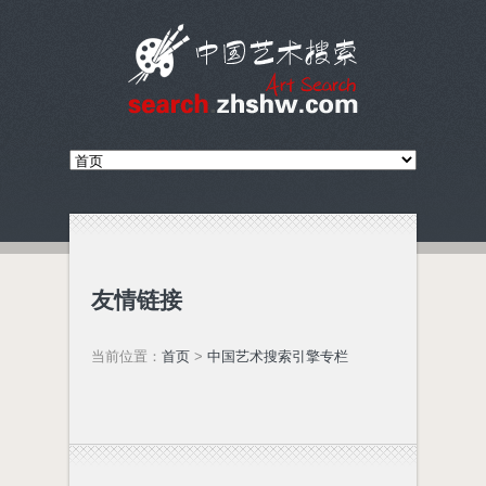
友情链接
当前位置：
首页
>
中国艺术搜索引擎专栏