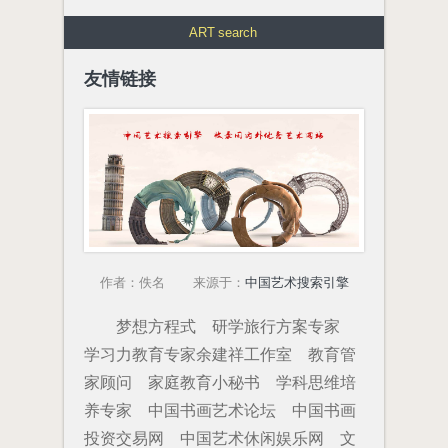
ART
search
友情链接
作者：佚名 来源于：
中国艺术搜索引擎
梦想方程式
研学旅行方案专家
学习力教育专家余建祥工作室
教育管
家顾问
家庭教育小秘书
学科思维培
养专家
中国书画艺术论坛
中国书画
投资交易网
中国艺术休闲娱乐网
文