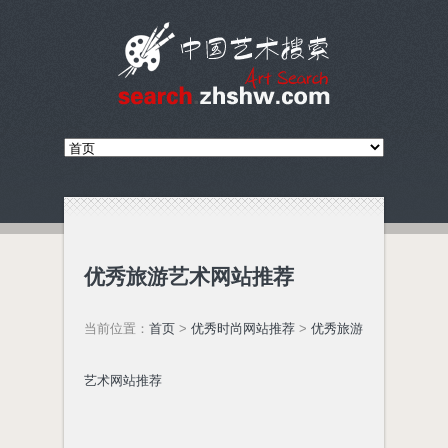
优秀旅游艺术网站推荐
当前位置：
首页
>
优秀时尚网站推荐
>
优秀旅游
艺术网站推荐