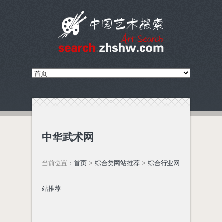
中华武术网
当前位置：
首页
>
综合类网站推荐
>
综合行业网
站推荐