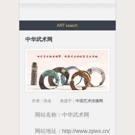
ART
search
中华武术网
作者：佚名 来源于：
中国艺术传播网
网站名称：中华武术网
网站地址：
http://www.zpws.cn/