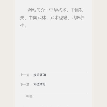
网站简介：中华武术、中国功
夫、中国武林、武术秘籍、武医养
生。
上一篇
：
娱乐要闻
下一篇
：
科技前沿
标签：