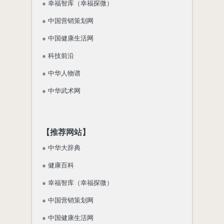
●
幸福智库（幸福探微）
●
中国营销策划网
●
中国健康生活网
●
科技前沿
●
中华人物谱
●
中华武术网
【推荐网站】
●
中华大辞典
●
健康百科
●
幸福智库（幸福探微）
●
中国营销策划网
●
中国健康生活网