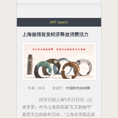
ART
search
上海做强首发经济释放消费活力
作者：佚名 来源于：
中国时尚休闲网
经济日报上海5月22日讯（记
者李景）作为上海第四届“五五购物节”
最受关注的标杆活动，“上海全球新品首