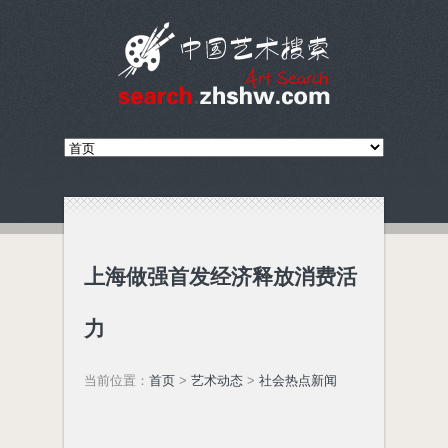
上海做强首发经济释放消费活
力
当前位置：
首页
>
艺术动态
>
社会热点新闻