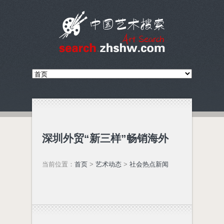
深圳外贸“新三样”畅销海外
当前位置：
首页
>
艺术动态
>
社会热点新闻