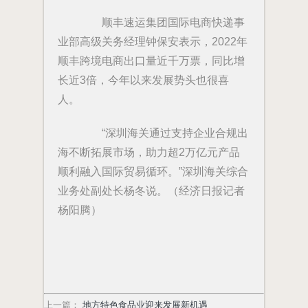
顺丰速运集团国际电商快递事
业部高级关务经理钟保安表示，2022年
顺丰跨境电商出口量近千万票，同比增
长近3倍，今年以来发展势头也很喜
人。
“深圳海关通过支持企业合规出
海不断拓展市场，助力超2万亿元产品
顺利融入国际贸易循环。”深圳海关综合
业务处副处长杨冬说。（经济日报记者
杨阳腾）
上一篇
：
地方特色食品业迎来发展新机遇