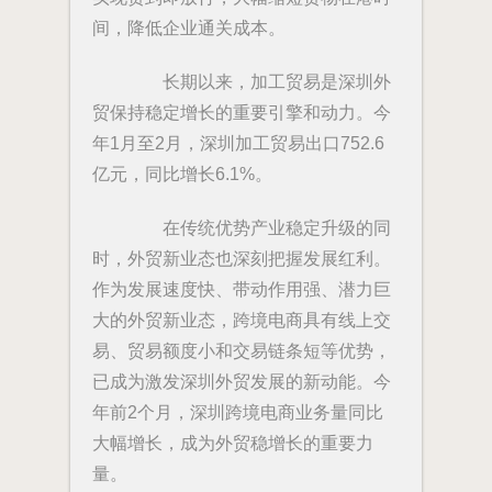
间，降低企业通关成本。
长期以来，加工贸易是深圳外
贸保持稳定增长的重要引擎和动力。今
年1月至2月，深圳加工贸易出口752.6
亿元，同比增长6.1%。
在传统优势产业稳定升级的同
时，外贸新业态也深刻把握发展红利。
作为发展速度快、带动作用强、潜力巨
大的外贸新业态，跨境电商具有线上交
易、贸易额度小和交易链条短等优势，
已成为激发深圳外贸发展的新动能。今
年前2个月，深圳跨境电商业务量同比
大幅增长，成为外贸稳增长的重要力
量。