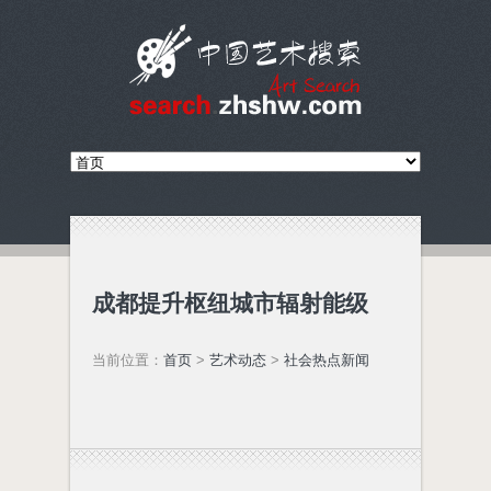
成都提升枢纽城市辐射能级
当前位置：
首页
>
艺术动态
>
社会热点新闻