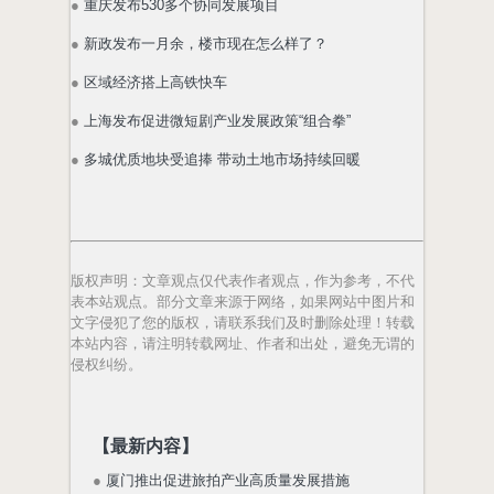
●
重庆发布530多个协同发展项目
●
新政发布一月余，楼市现在怎么样了？
●
区域经济搭上高铁快车
●
上海发布促进微短剧产业发展政策“组合拳”
●
多城优质地块受追捧 带动土地市场持续回暖
版权声明
：文章观点仅代表作者观点，作为参考，不代
表本站观点。部分文章来源于网络，如果网站中图片和
文字侵犯了您的版权，请联系我们及时删除处理！转载
本站内容，请注明转载网址、作者和出处，避免无谓的
侵权纠纷。
【最新内容】
●
厦门推出促进旅拍产业高质量发展措施